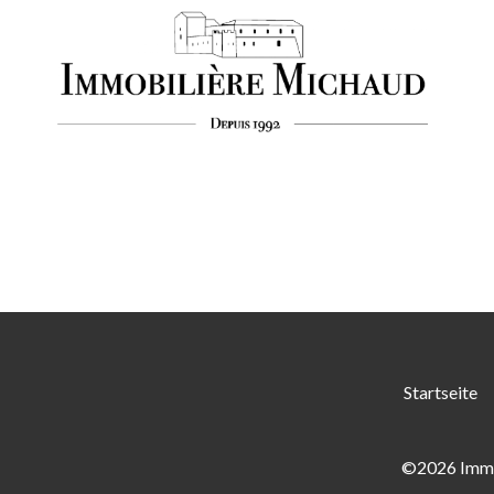
Startseite
©2026 Immo