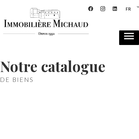
FR
Notre catalogue
DE BIENS