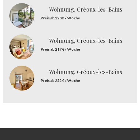
Wohnung, Gréoux-les-Bains
Preis ab 228 € / Woche
Wohnung, Gréoux-les-Bains
Preis ab 217 € / Woche
Wohnung, Gréoux-les-Bains
Preis ab 252 € / Woche