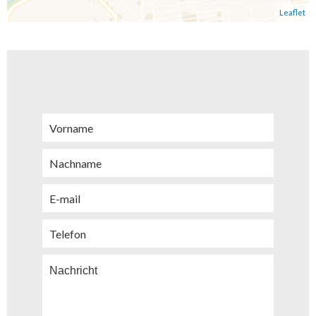
Leaflet