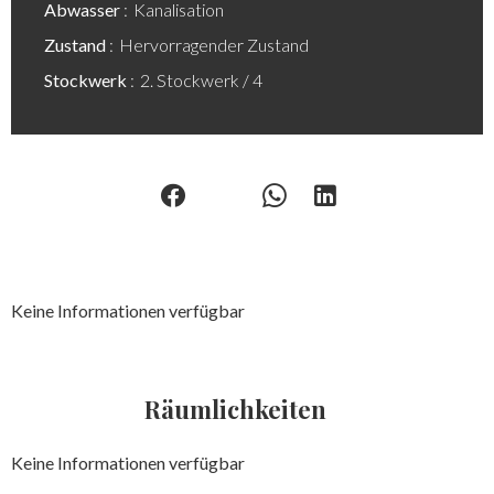
Abwasser
Kanalisation
Zustand
Hervorragender Zustand
Stockwerk
2. Stockwerk / 4
Keine Informationen verfügbar
Räumlichkeiten
Keine Informationen verfügbar