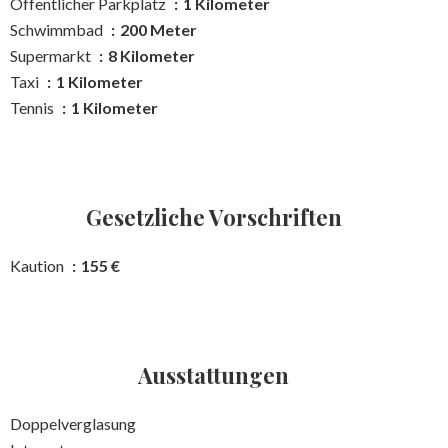
Öffentlicher Parkplatz
1 Kilometer
Schwimmbad
200 Meter
Supermarkt
8 Kilometer
Taxi
1 Kilometer
Tennis
1 Kilometer
Gesetzliche Vorschriften
Kaution
155 €
Ausstattungen
Doppelverglasung