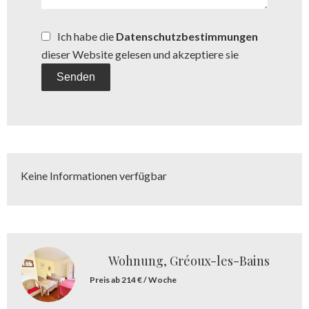
Ich habe die
Datenschutzbestimmungen
dieser Website gelesen und akzeptiere sie
Senden
Keine Informationen verfügbar
Wohnung, Gréoux-les-Bains
Preis ab 214 € / Woche