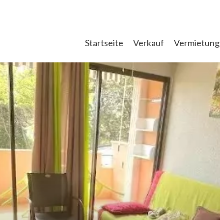
Startseite
Verkauf
Vermietun