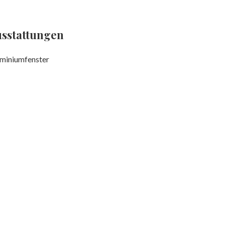
sstattungen
miniumfenster