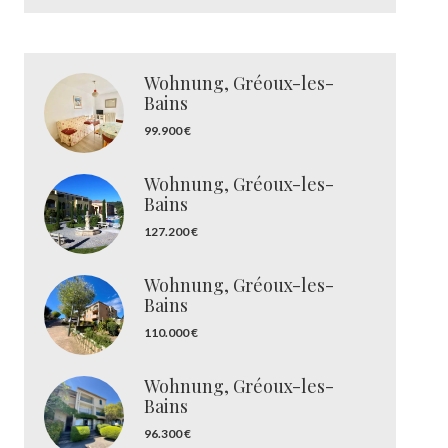
Wohnung, Gréoux-les-
Bains
99.900 €
Wohnung, Gréoux-les-
Bains
127.200 €
Wohnung, Gréoux-les-
Bains
110.000 €
Wohnung, Gréoux-les-
Bains
96.300 €