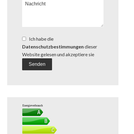
Ich habe die
Datenschutzbestimmungen
dieser
Website gelesen und akzeptiere sie
Senden
Energieverbrauch