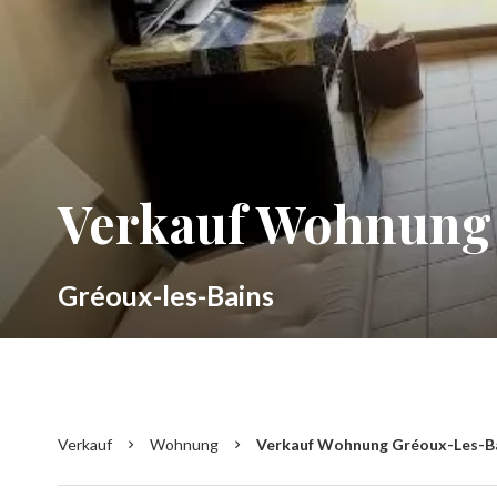
Verkauf Wohnung 
Gréoux-les-Bains
Verkauf
Wohnung
Verkauf Wohnung Gréoux-Les-Bain