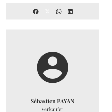
Sébastien PAYAN
Verkäufer