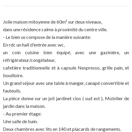
Jolie maison mitoyenne de 60m² sur deux niveaux,
dans une résidence calme à proximité du centre ville.
- Le bien se compose de la manière suivante:
En rdc un hall d'entrée avec wc,
un coin cuisine bien équipé, avec une gazinière, un
réfrigérateur/congélateur,
cafetière traditionnelle et à capsule Nespresso, grille pain, et
bouilloire.
Un grand séjour avec une table à manger, canapé convertible et
fauteuils.
La pièce donne sur un joli jardinet clos ( sud est ), Mobilier de
jardin dans la maison.
- Au premier étage:
Une salle de bain.
Deux chambres avec lits en 140 et placards de rangements.