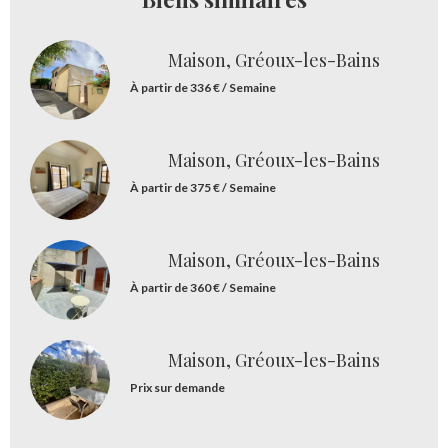
Maison, Gréoux-les-Bains
À partir de 336 € / Semaine
Maison, Gréoux-les-Bains
À partir de 375 € / Semaine
Maison, Gréoux-les-Bains
À partir de 360 € / Semaine
Maison, Gréoux-les-Bains
Prix sur demande