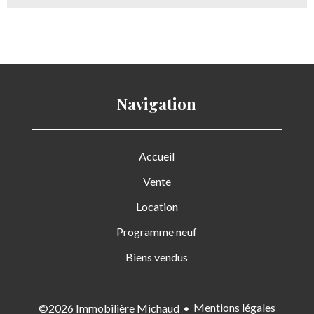
Navigation
Accueil
Vente
Location
Programme neuf
Biens vendus
Mentions légales
©2026 Immobilière Michaud