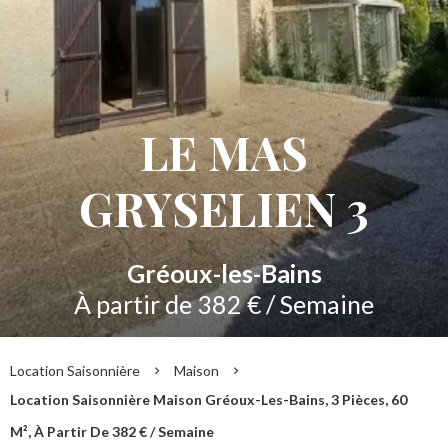
LE MAS
GRYSELIEN 3
Gréoux-les-Bains
À partir de 382 € / Semaine
Location Saisonnière
Maison
Location Saisonnière Maison Gréoux-Les-Bains, 3 Pièces, 60
M², À Partir De 382 € / Semaine