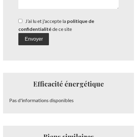
J’ai lu et j'accepte la
politique de
confidentialité
de ce site
Envoyer
Efficacité énergétique
Pas d'informations disponibles
Biens similaires