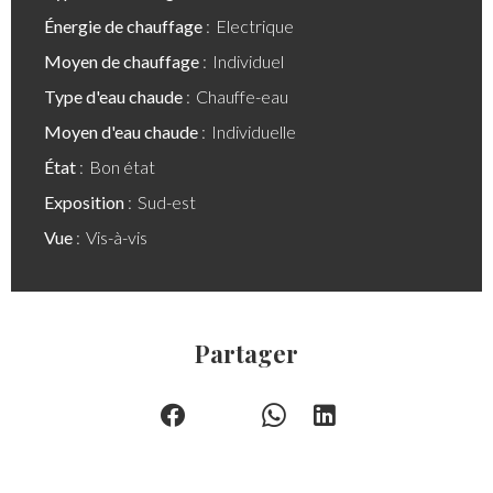
Énergie de chauffage
Electrique
Moyen de chauffage
Individuel
Type d'eau chaude
Chauffe-eau
Moyen d'eau chaude
Individuelle
État
Bon état
Exposition
Sud-est
Vue
Vis-à-vis
Partager