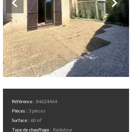
Référence
84624464
Pièces
3 pièces
Surface
60 m²
Type de chauffage
Radiateur