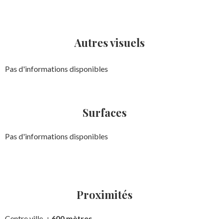
Autres visuels
Pas d'informations disponibles
Surfaces
Pas d'informations disponibles
Proximités
Centre ville
600 mètres