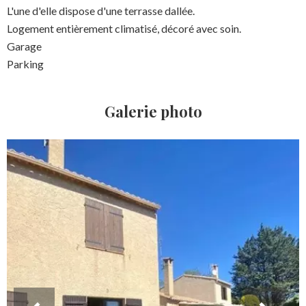
L'une d'elle dispose d'une terrasse dallée.
Logement entièrement climatisé, décoré avec soin.
Garage
Parking
Galerie photo