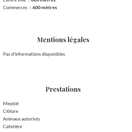
Commerces
600 mètres
Mentions légales
Pas d'informations disponibles
Prestations
Meublé
Clôture
Animaux autorisés
Cafetière