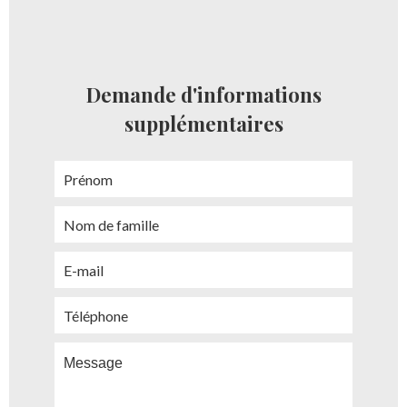
Demande d'informations
supplémentaires