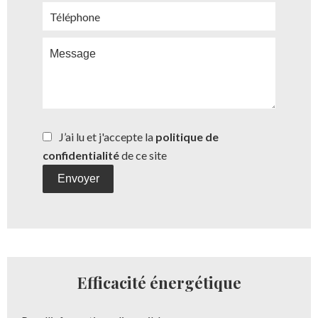
J’ai lu et j'accepte la
politique de
confidentialité
de ce site
Envoyer
Efficacité énergétique