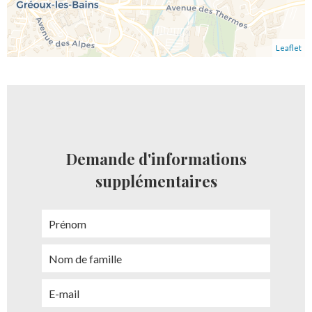
Leaflet
Demande d'informations
supplémentaires