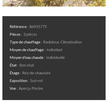
Référence
86935775
Pièces
3 pièces
Type de chauffage
Radiateur, Climatisation
Moyen de chauffage
Individuel
Moyen d'eau chaude
Individuelle
État
Bon état
Étage
Rez-de-chaussée
Exposition
Sud-est
Vue
Aperçu Piscine