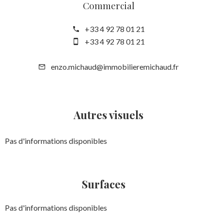
Commercial
+33 4 92 78 01 21
+33 4 92 78 01 21
enzo.michaud@immobilieremichaud.fr
Autres visuels
Pas d'informations disponibles
Surfaces
Pas d'informations disponibles