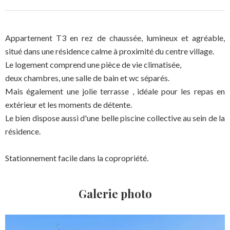
Appartement T3 en rez de chaussée, lumineux et agréable,
situé dans une résidence calme à proximité du centre village.
Le logement comprend une pièce de vie climatisée,
deux chambres, une salle de bain et wc séparés.
Mais également une jolie terrasse , idéale pour les repas en
extérieur et les moments de détente.
Le bien dispose aussi d'une belle piscine collective au sein de la
résidence.
Stationnement facile dans la copropriété.
Galerie photo