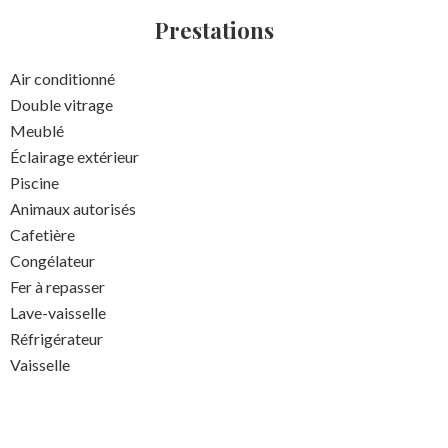
Prestations
Air conditionné
Double vitrage
Meublé
Éclairage extérieur
Piscine
Animaux autorisés
Cafetière
Congélateur
Fer à repasser
Lave-vaisselle
Réfrigérateur
Vaisselle