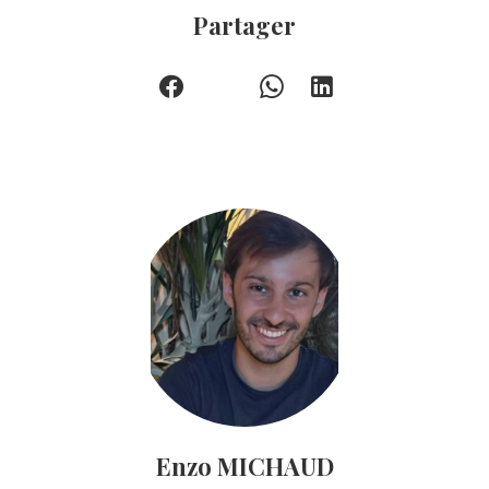
Partager
Enzo MICHAUD