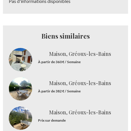
Pas d'informations disponibles
Biens similaires
Maison, Gréoux-les-Bains
À partir de 360 € / Semaine
Maison, Gréoux-les-Bains
À partir de 382 € / Semaine
Maison, Gréoux-les-Bains
Prix sur demande