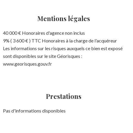
Mentions légales
40 000 € Honoraires d'agence non inclus
9% ( 3 600 € ) TTC Honoraires à la charge de l'acquéreur
Les informations sur les risques auxquels ce bien est exposé
sont disponibles sur le site Géorisques :
www.georisques.gouv.fr
Prestations
Pas d'informations disponibles