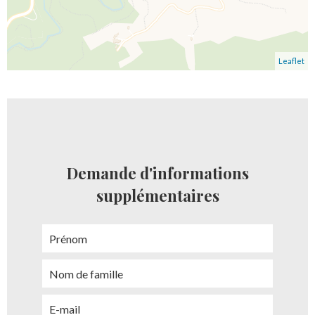
Leaflet
Demande d'informations
supplémentaires