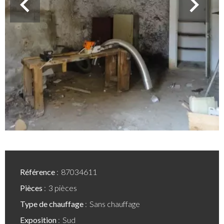
Référence
87034611
Pièces
3 pièces
Type de chauffage
Sans chauffage
Exposition
Sud