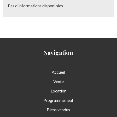
Pas d'informations disponibles
Navigation
Accueil
Vente
Location
Programme neuf
Biens vendus