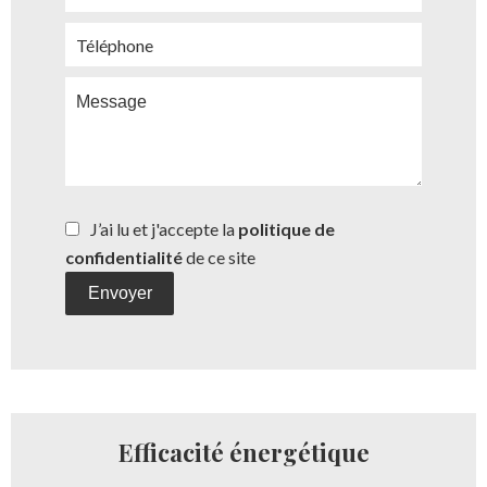
J’ai lu et j'accepte la
politique de
confidentialité
de ce site
Envoyer
Efficacité énergétique