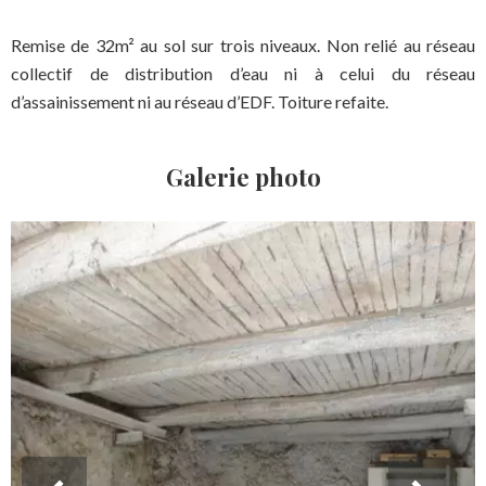
Remise de 32m² au sol sur trois niveaux. Non relié au réseau
collectif de distribution d’eau ni à celui du réseau
d’assainissement ni au réseau d’EDF. Toiture refaite.
Galerie photo