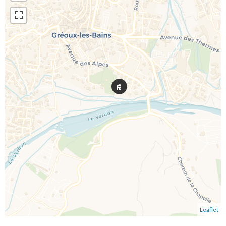
Leaflet