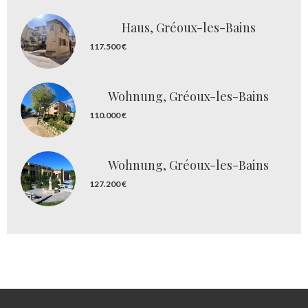
Haus, Gréoux-les-Bains
117.500 €
Wohnung, Gréoux-les-Bains
110.000 €
Wohnung, Gréoux-les-Bains
127.200 €