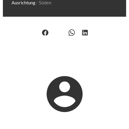
Ausrichtung
Süden