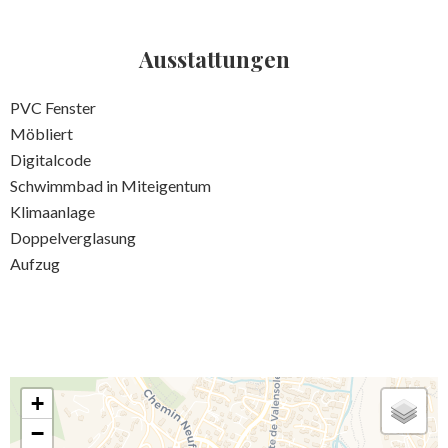
Ausstattungen
PVC Fenster
Möbliert
Digitalcode
Schwimmbad in Miteigentum
Klimaanlage
Doppelverglasung
Aufzug
+
−