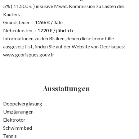
5% ( 11.500 € ) inkusive MwSt. Kommission zu Lasten des
Käufers
Grundsteuer
1266 € / Jahr
Nebenkosten
1720 € / jährlich
Informationen zu den Risiken, denen diese Immobilie
ausgesetzt ist, finden Sie auf der Website von Georisques:
www.georisques.gouv.fr
Ausstattungen
Doppelverglasung
Umzäunungen
Elektrotor
Schwimmbad
Tennis