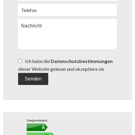
Ich habe die
Datenschutzbestimmungen
dieser Website gelesen und akzeptiere sie
Senden
Energieverbrauch