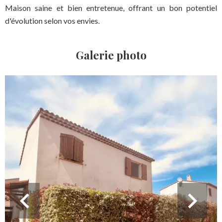
Maison saine et bien entretenue, offrant un bon potentiel
d'évolution selon vos envies.
Galerie photo