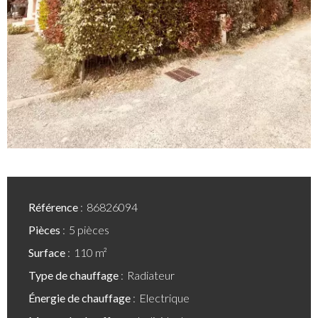
Référence
86826094
Pièces
5 pièces
Surface
110 m²
Type de chauffage
Radiateur
Énergie de chauffage
Electrique