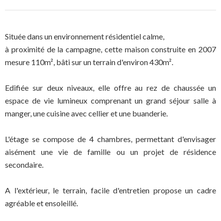
Située dans un environnement résidentiel calme,
à proximité de la campagne, cette maison construite en 2007
mesure 110m², bâti sur un terrain d'environ 430m².
Edifiée sur deux niveaux, elle offre au rez de chaussée un
espace de vie lumineux comprenant un grand séjour salle à
manger, une cuisine avec cellier et une buanderie.
L'étage se compose de 4 chambres, permettant d'envisager
aisément une vie de famille ou un projet de résidence
secondaire.
A l'extérieur, le terrain, facile d'entretien propose un cadre
agréable et ensoleillé.