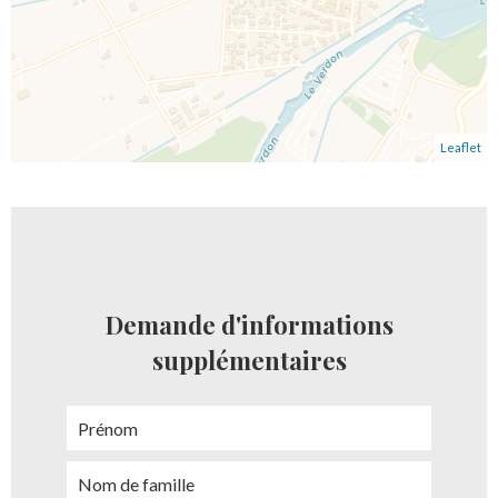
Leaflet
Demande d'informations
supplémentaires