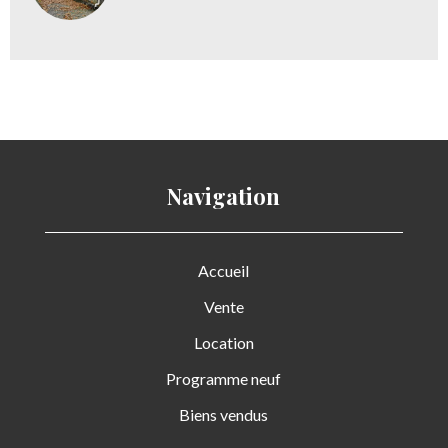
Navigation
Accueil
Vente
Location
Programme neuf
Biens vendus