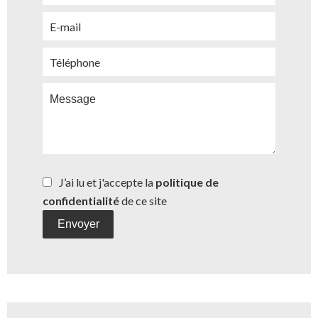
J’ai lu et j'accepte la
politique de
confidentialité
de ce site
Envoyer