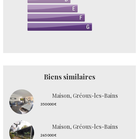
Biens similaires
Maison, Gréoux-les-Bains
350 000 €
Maison, Gréoux-les-Bains
265 000 €