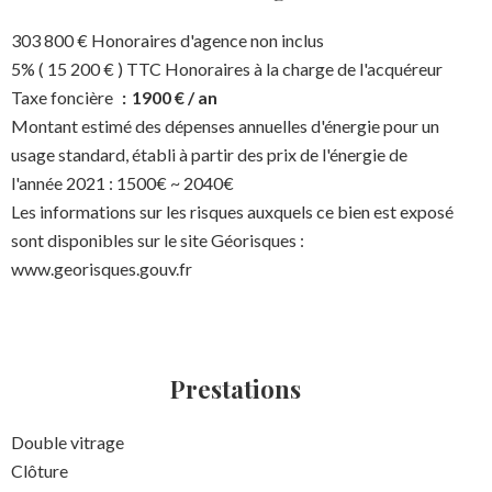
303 800 € Honoraires d'agence non inclus
5% ( 15 200 € ) TTC Honoraires à la charge de l'acquéreur
Taxe foncière
1900 € / an
Montant estimé des dépenses annuelles d'énergie pour un
usage standard, établi à partir des prix de l'énergie de
l'année 2021 : 1500€ ~ 2040€
Les informations sur les risques auxquels ce bien est exposé
sont disponibles sur le site Géorisques :
www.georisques.gouv.fr
Prestations
Double vitrage
Clôture