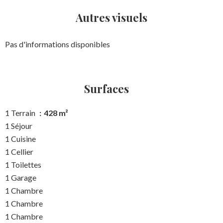
Autres visuels
Pas d'informations disponibles
Surfaces
1 Terrain
428 m²
1 Séjour
1 Cuisine
1 Cellier
1 Toilettes
1 Garage
1 Chambre
1 Chambre
1 Chambre